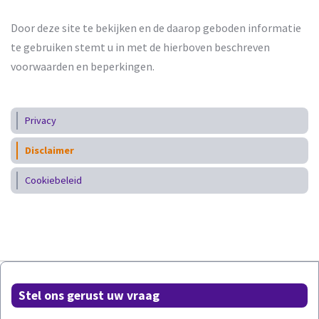
Door deze site te bekijken en de daarop geboden informatie
te gebruiken stemt u in met de hierboven beschreven
voorwaarden en beperkingen.
Privacy
Disclaimer
Cookiebeleid
Stel ons gerust uw vraag