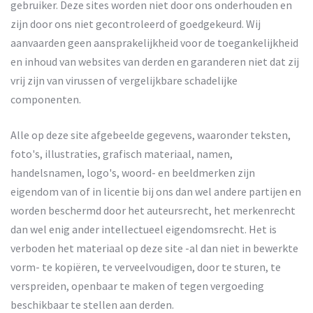
gebruiker. Deze sites worden niet door ons onderhouden en
zijn door ons niet gecontroleerd of goedgekeurd. Wij
aanvaarden geen aansprakelijkheid voor de toegankelijkheid
en inhoud van websites van derden en garanderen niet dat zij
vrij zijn van virussen of vergelijkbare schadelijke
componenten.
Alle op deze site afgebeelde gegevens, waaronder teksten,
foto's, illustraties, grafisch materiaal, namen,
handelsnamen, logo's, woord- en beeldmerken zijn
eigendom van of in licentie bij ons dan wel andere partijen en
worden beschermd door het auteursrecht, het merkenrecht
dan wel enig ander intellectueel eigendomsrecht. Het is
verboden het materiaal op deze site -al dan niet in bewerkte
vorm- te kopiëren, te verveelvoudigen, door te sturen, te
verspreiden, openbaar te maken of tegen vergoeding
beschikbaar te stellen aan derden.