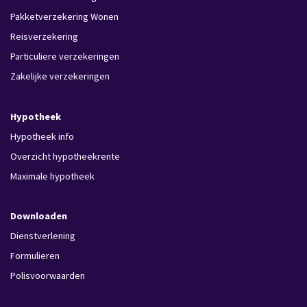
Pakketverzekering Wonen
Reisverzekering
Particuliere verzekeringen
Zakelijke verzekeringen
Hypotheek
Hypotheek info
Overzicht hypotheekrente
Maximale hypotheek
Downloaden
Dienstverlening
Formulieren
Polisvoorwaarden