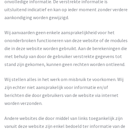
onvolledige informatie. De verstrekte informatie is
uitsluitend indicatief en kan op ieder moment zonder verdere
aankondiging worden gewijzigd.
Wij aanvaarden geen enkele aansprakelijkheid voor het
ononderbroken functioneren van deze website of de modules
die in deze website worden gebruikt. Aan de berekeningen die
met behulp van door de gebruiker verstrekte gegevens tot
stand zijn gekomen, kunnen geen rechten worden ontleend.
Wij stellen alles in het werk om misbruik te voorkomen. Wij
zijn echter niet aansprakelijk voor informatie en/of
berichten die door gebruikers van de website via internet
worden verzonden.
Andere websites die door middel van links toegankelijk zijn
vanuit deze website zijn enkel bedoeld ter informatie van de