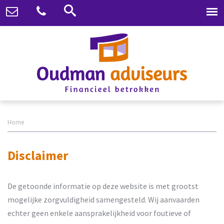
Home
Disclaimer
De getoonde informatie op deze website is met grootst
mogelijke zorgvuldigheid samengesteld. Wij aanvaarden
echter geen enkele aansprakelijkheid voor foutieve of