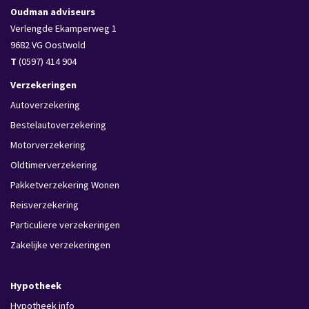
Oudman adviseurs
Verlengde Ekamperweg 1
9682 VG
Oostwold
T
(0597) 414 904
Verzekeringen
Autoverzekering
Bestelautoverzekering
Motorverzekering
Oldtimerverzekering
Pakketverzekering Wonen
Reisverzekering
Particuliere verzekeringen
Zakelijke verzekeringen
Hypotheek
Hypotheek info