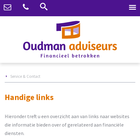
Service & Contact
Handige links
Hieronder treft u een overzicht aan van links naar websites
die informatie bieden over of gerelateerd aan financiële
diensten.