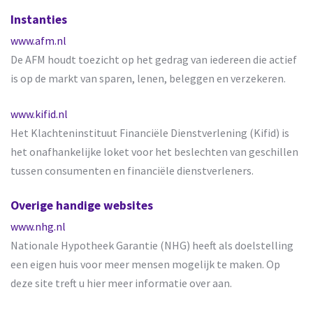
Instanties
www.afm.nl
De AFM houdt toezicht op het gedrag van iedereen die actief
is op de markt van sparen, lenen, beleggen en verzekeren.
www.kifid.nl
Het Klachteninstituut Financiële Dienstverlening (Kifid) is
het onafhankelijke loket voor het beslechten van geschillen
tussen consumenten en financiële dienstverleners.
Overige handige websites
www.nhg.nl
Nationale Hypotheek Garantie (NHG) heeft als doelstelling
een eigen huis voor meer mensen mogelijk te maken. Op
deze site treft u hier meer informatie over aan.