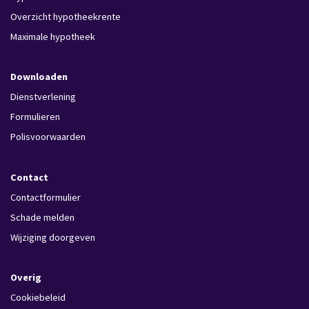
Overzicht hypotheekrente
Maximale hypotheek
Downloaden
Dienstverlening
Formulieren
Polisvoorwaarden
Contact
Contactformulier
Schade melden
Wijziging doorgeven
Overig
Cookiebeleid