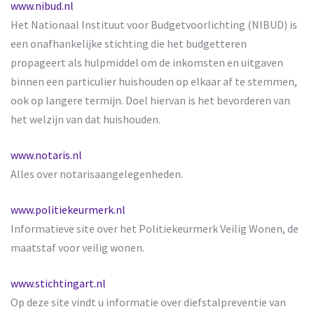
www.nibud.nl
Het Nationaal Instituut voor Budgetvoorlichting (NIBUD) is
een onafhankelijke stichting die het budgetteren
propageert als hulpmiddel om de inkomsten en uitgaven
binnen een particulier huishouden op elkaar af te stemmen,
ook op langere termijn. Doel hiervan is het bevorderen van
het welzijn van dat huishouden.
www.notaris.nl
Alles over notarisaangelegenheden.
www.politiekeurmerk.nl
Informatieve site over het Politiekeurmerk Veilig Wonen, de
maatstaf voor veilig wonen.
www.stichtingart.nl
Op deze site vindt u informatie over diefstalpreventie van