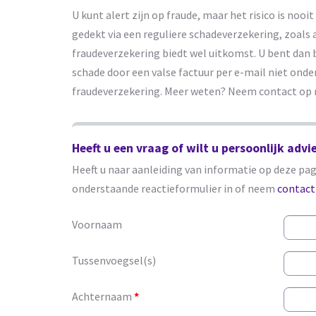
U kunt alert zijn op fraude, maar het risico is nooi
gedekt via een reguliere schadeverzekering, zoals 
fraudeverzekering biedt wel uitkomst. U bent dan 
schade door een valse factuur per e-mail niet ond
fraudeverzekering. Meer weten? Neem contact op 
Heeft u een vraag of wilt u persoonlijk advi
Heeft u naar aanleiding van informatie op deze pagi
onderstaande reactieformulier in of neem
contact
Voornaam
Tussenvoegsel(s)
Achternaam
*