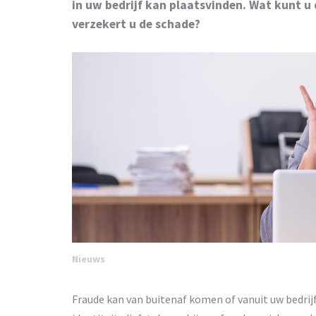
in uw bedrijf kan plaatsvinden. Wat kunt 
verzekert u de schade?
Nieuws
Fraude kan van buitenaf komen of vanuit uw bedrijf