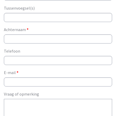
Tussenvoegsel(s)
Achternaam
*
Telefoon
E-mail
*
Vraag of opmerking