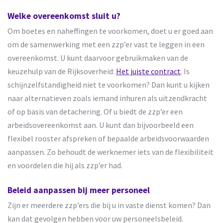
Welke overeenkomst sluit u?
Om boetes en naheffingen te voorkomen, doet u er goed aan
om de samenwerking met een zzp’er vast te leggen in een
overeenkomst. U kunt daarvoor gebruikmaken van de
keuzehulp van de Rijksoverheid:
Het juiste contract
. Is
schijnzelfstandigheid niet te voorkomen? Dan kunt u kijken
naar alternatieven zoals iemand inhuren als uitzendkracht
of op basis van detachering. Of u biedt de zzp’er een
arbeidsovereenkomst aan. U kunt dan bijvoorbeeld een
flexibel rooster afspreken of bepaalde arbeidsvoorwaarden
aanpassen. Zo behoudt de werknemer iets van de flexibiliteit
en voordelen die hij als zzp’er had.
Beleid aanpassen bij meer personeel
Zijn er meerdere zzp’ers die bij u in vaste dienst komen? Dan
kan dat gevolgen hebben voor uw personeelsbeleid.