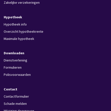
Zakelijke verzekeringen
Hypotheek
Hypotheek info
Overzicht hypotheekrente
Maximale hypotheek
Downloaden
Dienstverlening
Formulieren
Polisvoorwaarden
Contact
Contactformulier
Schade melden
Wijziging doorgeven