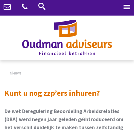
Nieuws
Kunt u nog zzp’ers inhuren?
De wet Deregulering Beoordeling Arbeidsrelaties
(DBA) werd negen jaar geleden geïntroduceerd om
het verschil duidelijk te maken tussen zelfstandig