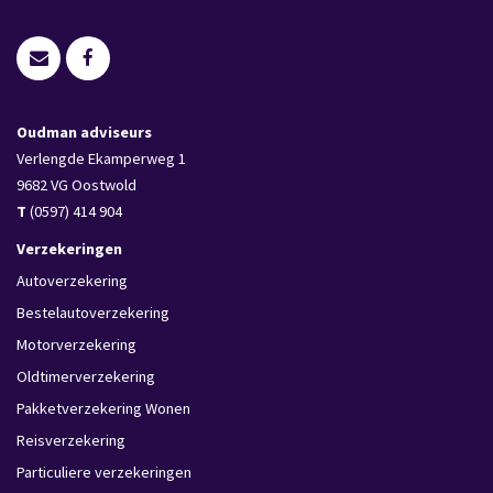
Oudman adviseurs
Verlengde Ekamperweg 1
9682 VG
Oostwold
T
(0597) 414 904
Verzekeringen
Autoverzekering
Bestelautoverzekering
Motorverzekering
Oldtimerverzekering
Pakketverzekering Wonen
Reisverzekering
Particuliere verzekeringen