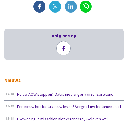
Volg ons op
Nieuws
Na uw AOW stoppen? Dat is niet langer vanzelfsprekend
07-08
Een nieuw hoofdstuk in uw leven? Vergeet uw testament niet
06-08
Uw woning is misschien niet veranderd, uw leven wel
05-08