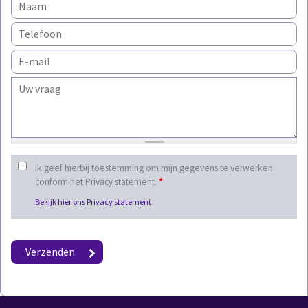
Ik geef hierbij toestemming om mijn gegevens te verwerken
conform het Privacy statement.
*
Bekijk hier ons Privacy statement