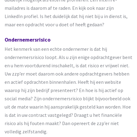
mailadres is daarom af te raden. En kijk ook naar zijn
LinkedIn profiel. Is het duidelijk dat hij niet bij u in dienst is,
maar een opdracht voor u doet of heeft gedaan?
Ondernemersrisico
Het kenmerk van een echte ondernemer is dat hij
ondernemersrisico loopt. Als u zijn enige opdrachtgever bent
en u hem voortdurend inschakelt, is dat risico er vrijwel niet.
Uw zzp’er moet daarom ook andere opdrachtgevers hebben
en actief opdrachten binnenhalen. Heeft hij een website
waarop hij zijn bedrijf presenteert? En hoe is hij actief op
social media? Zijn ondernemersrisico blijkt bijvoorbeeld ook
uit de mate waarin hij aansprakelijk gesteld kan worden. Hoe
is dat in uw contract vastgelegd? Draagt u het financiële
risico als hij fouten maakt? Dan opereert de zzp’er niet
volledig zelfstandig.