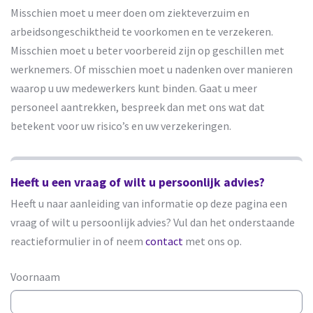
Misschien moet u meer doen om ziekteverzuim en
arbeidsongeschiktheid te voorkomen en te verzekeren.
Misschien moet u beter voorbereid zijn op geschillen met
werknemers. Of misschien moet u nadenken over manieren
waarop u uw medewerkers kunt binden. Gaat u meer
personeel aantrekken, bespreek dan met ons wat dat
betekent voor uw risico’s en uw verzekeringen.
Heeft u een vraag of wilt u persoonlijk advies?
Heeft u naar aanleiding van informatie op deze pagina een
vraag of wilt u persoonlijk advies? Vul dan het onderstaande
reactieformulier in of neem
contact
met ons op.
Voornaam