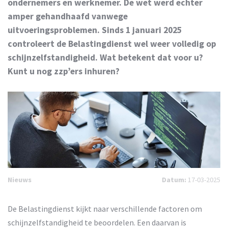
ondernemers en werknemer. De wet werd echter
amper gehandhaafd vanwege
uitvoeringsproblemen. Sinds 1 januari 2025
controleert de Belastingdienst wel weer volledig op
schijnzelfstandigheid. Wat betekent dat voor u?
Kunt u nog zzp’ers inhuren?
Nieuws
Datum:
17-03-2025
De Belastingdienst kijkt naar verschillende factoren om
schijnzelfstandigheid te beoordelen. Een daarvan is