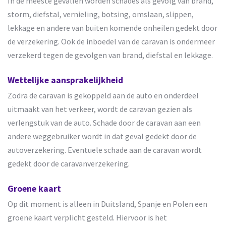
In de meeste gevallen worden schades als gevolg van brand,
storm, diefstal, vernieling, botsing, omslaan, slippen,
lekkage en andere van buiten komende onheilen gedekt door
de verzekering. Ook de inboedel van de caravan is ondermeer
verzekerd tegen de gevolgen van brand, diefstal en lekkage.
Wettelijke aansprakelijkheid
Zodra de caravan is gekoppeld aan de auto en onderdeel
uitmaakt van het verkeer, wordt de caravan gezien als
verlengstuk van de auto. Schade door de caravan aan een
andere weggebruiker wordt in dat geval gedekt door de
autoverzekering. Eventuele schade aan de caravan wordt
gedekt door de caravanverzekering.
Groene kaart
Op dit moment is alleen in Duitsland, Spanje en Polen een
groene kaart verplicht gesteld. Hiervoor is het