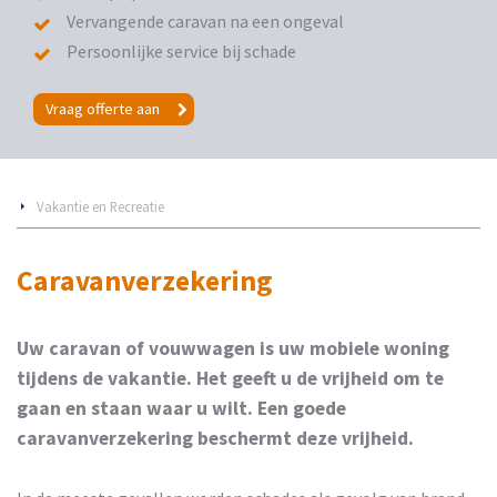
Vervangende caravan na een ongeval
Persoonlijke service bij schade
Vraag offerte aan
Vakantie en Recreatie
Caravanverzekering
Uw caravan of vouwwagen is uw mobiele woning
tijdens de vakantie. Het geeft u de vrijheid om te
gaan en staan waar u wilt. Een goede
caravanverzekering beschermt deze vrijheid.