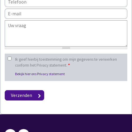
Ik geef hierbij toestemming om mijn gegevens te verwerken
conform het Privacy statement.
*
Bekijk hier ons Privacy statement