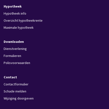
Hypotheek
Hypotheek info
Overzicht hypotheekrente
Maximale hypotheek
Downloaden
Dienstverlening
Formulieren
Polisvoorwaarden
Contact
Contactformulier
Schade melden
Wijziging doorgeven