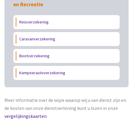
en Recreatie
Reisverzekering
Caravanverzekering
Bootverzekering
Kampeerautoverzekering
Meer informatie over de wijze waarop wij u van dienst zijn en
de kosten van onze dienstverlening kunt u lezen in onze
vergelijkingskaarten
.