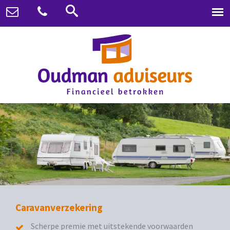
Caravanverzekering
Scherpe premie met uitstekende voorwaarden