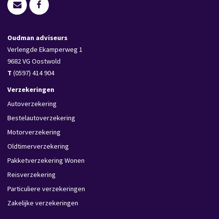
Oudman adviseurs
Verlengde Ekamperweg 1
9682 VG
Oostwold
T
(0597) 414 904
Verzekeringen
Autoverzekering
Bestelautoverzekering
Motorverzekering
Oldtimerverzekering
Pakketverzekering Wonen
Reisverzekering
Particuliere verzekeringen
Zakelijke verzekeringen