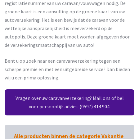
registratienummer van uw caravan/vouwwagen nodig. De
groene kaart is een aanvulling op de groene kaart van uw
autoverzekering. Het is een bewijs dat de caravan voor de
wettelijke aansprakelijkheid is meeverzekerd op de
autopolis. Deze groene kaart moet worden afgegeven door
de verzekeringsmaatschappij van uw auto!
Bent u op zoek naar een caravanverzekering tegen een
scherpe premie en met een uitgebreide service? Dan bieden
wij u een prima oplossing.
Vragen over uw caravanverzekering? Mail ons of bel
voor persoonlijk advies:
(0597) 414 904
.
Alle producten binnen de categorie Vakantie