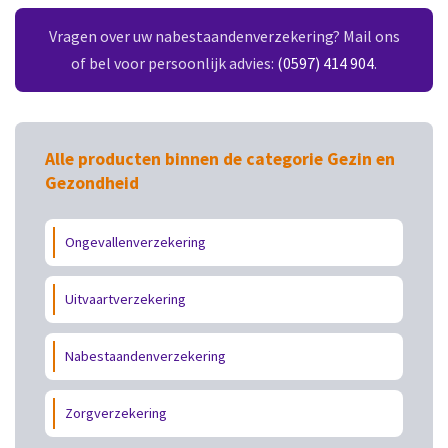
Vragen over uw nabestaandenverzekering? Mail ons
of bel voor persoonlijk advies:
(0597) 414 904
.
Alle producten binnen de categorie Gezin en
Gezondheid
Ongevallenverzekering
Uitvaartverzekering
Nabestaandenverzekering
Zorgverzekering