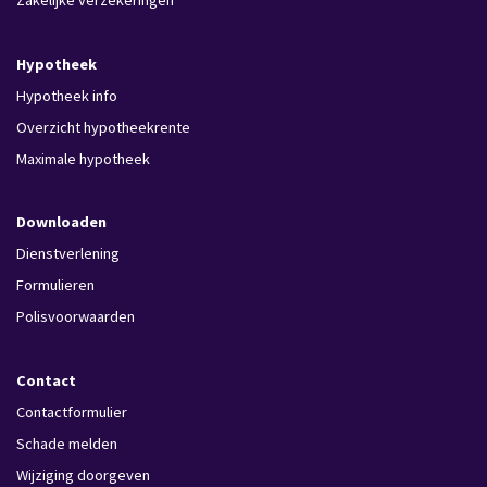
Hypotheek
Hypotheek info
Overzicht hypotheekrente
Maximale hypotheek
Downloaden
Dienstverlening
Formulieren
Polisvoorwaarden
Contact
Contactformulier
Schade melden
Wijziging doorgeven