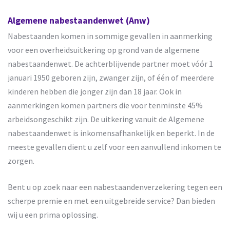
Algemene nabestaandenwet (Anw)
Nabestaanden komen in sommige gevallen in aanmerking
voor een overheidsuitkering op grond van de algemene
nabestaandenwet. De achterblijvende partner moet vóór 1
januari 1950 geboren zijn, zwanger zijn, of één of meerdere
kinderen hebben die jonger zijn dan 18 jaar. Ook in
aanmerkingen komen partners die voor tenminste 45%
arbeidsongeschikt zijn. De uitkering vanuit de Algemene
nabestaandenwet is inkomensafhankelijk en beperkt. In de
meeste gevallen dient u zelf voor een aanvullend inkomen te
zorgen.
Bent u op zoek naar een nabestaandenverzekering tegen een
scherpe premie en met een uitgebreide service? Dan bieden
wij u een prima oplossing.