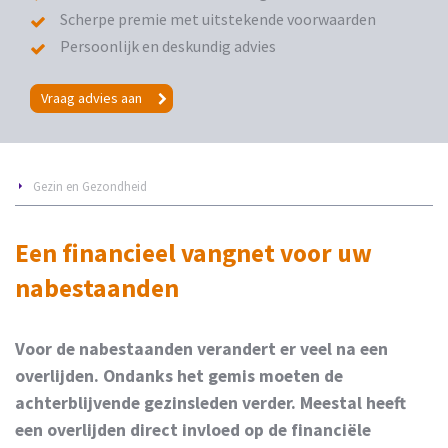
Scherpe premie met uitstekende voorwaarden
Persoonlijk en deskundig advies
Vraag advies aan
Gezin en Gezondheid
Een financieel vangnet voor uw
nabestaanden
Voor de nabestaanden verandert er veel na een
overlijden. Ondanks het gemis moeten de
achterblijvende gezinsleden verder. Meestal heeft
een overlijden direct invloed op de financiële