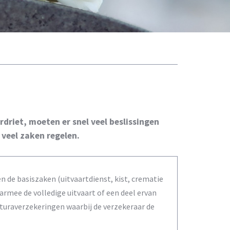
rdriet, moeten er snel veel beslissingen
veel zaken regelen.
een de basiszaken (uitvaartdienst, kist, crematie
armee de volledige uitvaart of een deel ervan
aturaverzekeringen waarbij de verzekeraar de