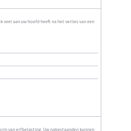
 veel aan uw hoofd heeft na het verlies van een
 vorm van erfbelasting. Uw nabestaanden kunnen