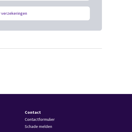
 verzekeringen
Contact
Contactformulier
Schade melden