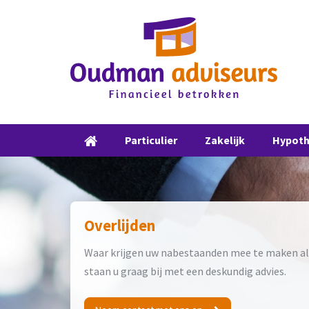
Particulier
Zakelijk
Hypot
Overlijden
Waar krijgen uw nabestaanden mee te maken als
staan u graag bij met een deskundig advies.