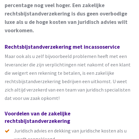
percentage nog veel hoger. Een zakelijke
rechtsbijstandverzekering is dus geen overbodige
luxe als u de hoge kosten van juridisch advies wilt
voorkomen.
Rechtsbijstandverzekering met incassoservice
Maar ook als u zelf bijvoorbeeld problemen heeft met een
leverancier die zijn verplichtingen niet nakomt of een klant
die weigert een rekening te betalen, is een zakelijke
rechtsbijstandverzekering bedrijven een uitkomst. U weet
zich altijd verzekerd van een team van juridisch specialisten
dat voor uw zaak opkomt!
Voordelen van de zakelijke
rechtsbijstandverzekering
Juridisch advies en dekking van juridische kosten als u