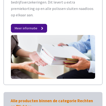
bedrijfsverzekeringen. Dit levert u extra
premiekorting op en alle polissen sluiten naadloos
op elkaar aan.
Meer informatie
Alle producten binnen de categorie Rechten