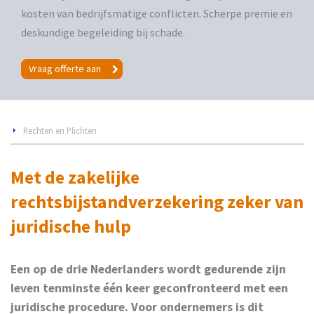
kosten van bedrijfsmatige conflicten. Scherpe premie en
deskundige begeleiding bij schade.
Vraag offerte aan
Rechten en Plichten
Met de zakelijke
rechtsbijstandverzekering zeker van
juridische hulp
Een op de drie Nederlanders wordt gedurende zijn
leven tenminste één keer geconfronteerd met een
juridische procedure. Voor ondernemers is dit