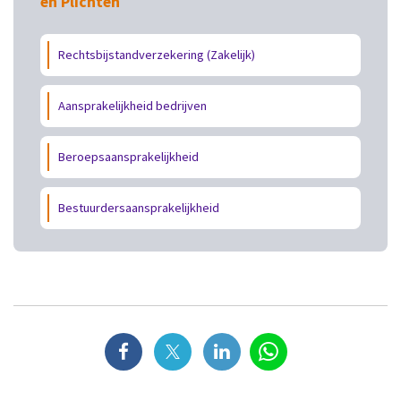
en Plichten
Rechtsbijstandverzekering (Zakelijk)
Aansprakelijkheid bedrijven
Beroepsaansprakelijkheid
Bestuurdersaansprakelijkheid