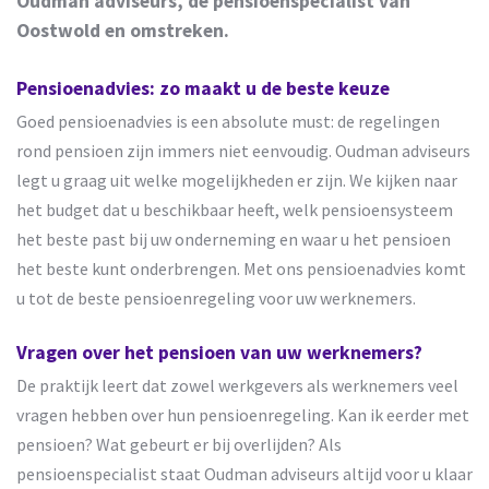
Oudman adviseurs, dé pensioenspecialist van
Oostwold en omstreken.
Pensioenadvies: zo maakt u de beste keuze
Goed pensioenadvies is een absolute must: de regelingen
rond pensioen zijn immers niet eenvoudig. Oudman adviseurs
legt u graag uit welke mogelijkheden er zijn. We kijken naar
het budget dat u beschikbaar heeft, welk pensioensysteem
het beste past bij uw onderneming en waar u het pensioen
het beste kunt onderbrengen. Met ons pensioenadvies komt
u tot de beste pensioenregeling voor uw werknemers.
Vragen over het pensioen van uw werknemers?
De praktijk leert dat zowel werkgevers als werknemers veel
vragen hebben over hun pensioenregeling. Kan ik eerder met
pensioen? Wat gebeurt er bij overlijden? Als
pensioenspecialist staat Oudman adviseurs altijd voor u klaar