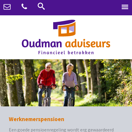
Werknemerspensioen
Een goede pensioenregeling wordt erg gewaardeerd