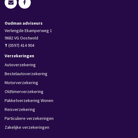
Oudman adviseurs
Verlengde Ekamperweg 1
9682 VG
Oostwold
T
(0597) 414 904
Verzekeringen
Autoverzekering
Bestelautoverzekering
Motorverzekering
Oldtimerverzekering
Pakketverzekering Wonen
Reisverzekering
Particuliere verzekeringen
Zakelijke verzekeringen