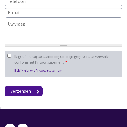
Ik geef hierbij toestemming om mijn gegevens te verwerken
conform het Privacy statement.
*
Bekijk hier ons Privacy statement