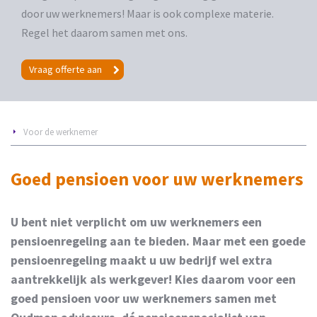
door uw werknemers! Maar is ook complexe materie.
Regel het daarom samen met ons.
Vraag offerte aan
Voor de werknemer
Goed pensioen voor uw werknemers
U bent niet verplicht om uw werknemers een
pensioenregeling aan te bieden. Maar met een goede
pensioenregeling maakt u uw bedrijf wel extra
aantrekkelijk als werkgever! Kies daarom voor een
goed pensioen voor uw werknemers samen met