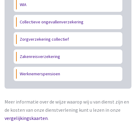
WIA
Collectieve ongevallenverzekering
Zorgverzekering collectief
Zakenreisverzekering
Werknemerspensioen
Meer informatie over de wijze waarop wij u van dienst zijn en
de kosten van onze dienstverlening kunt u lezen in onze
vergelijkingskaarten
.