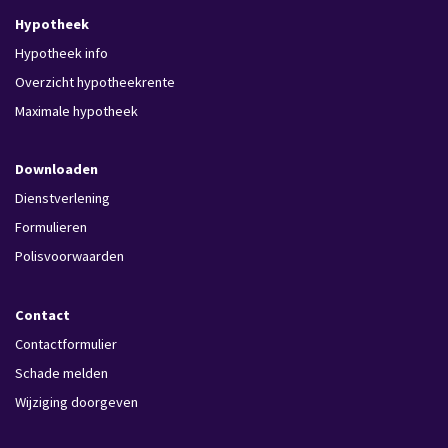
Hypotheek
Hypotheek info
Overzicht hypotheekrente
Maximale hypotheek
Downloaden
Dienstverlening
Formulieren
Polisvoorwaarden
Contact
Contactformulier
Schade melden
Wijziging doorgeven