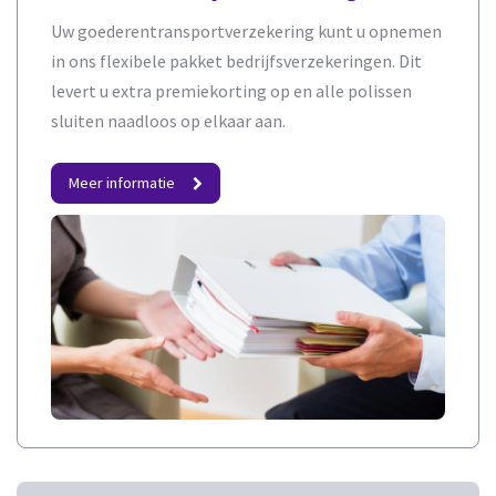
Uw goederentransportverzekering kunt u opnemen
in ons flexibele pakket bedrijfsverzekeringen. Dit
levert u extra premiekorting op en alle polissen
sluiten naadloos op elkaar aan.
Meer informatie