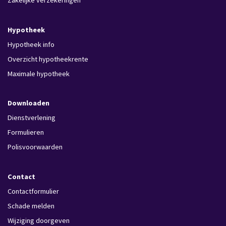
Zakelijke verzekeringen
Hypotheek
Hypotheek info
Overzicht hypotheekrente
Maximale hypotheek
Downloaden
Dienstverlening
Formulieren
Polisvoorwaarden
Contact
Contactformulier
Schade melden
Wijziging doorgeven