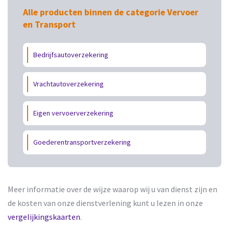
Alle producten binnen de categorie Vervoer
en Transport
Bedrijfsautoverzekering
Vrachtautoverzekering
Eigen vervoerverzekering
Goederentransportverzekering
Meer informatie over de wijze waarop wij u van dienst zijn en
de kosten van onze dienstverlening kunt u lezen in onze
vergelijkingskaarten
.