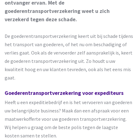
ontvanger ervan. Met de
goederentransportverzekering weet u zich
verzekerd tegen deze schade.
De goederentransportverzekering keert uit bij schade tijdens
het transport van goederen, of het nu om beschadiging of
verlies gaat. Ook als de vervoerder zelf aansprakelijk is, keert
de goederen transportverzekering uit. Zo houdt u uw
kwaliteit hoog en uw klanten tevreden, ook als het eens mis
gaat.
Goederentransportverzekering voor expediteurs
Heeft u een expeditiebedrijf en is het vervoeren van goederen
uw belangrijkste business? Maak dan een afspraak voor een
maatwerkofferte voor uw goederen transportverzekering.
Wij helpen u graag om de beste polis tegen de laagste
kosten samen te stellen.