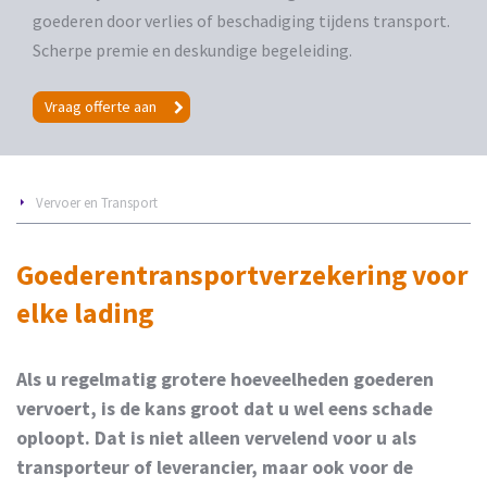
goederen door verlies of beschadiging tijdens transport.
Scherpe premie en deskundige begeleiding.
Vraag offerte aan
Vervoer en Transport
Goederentransportverzekering voor
elke lading
Als u regelmatig grotere hoeveelheden goederen
vervoert, is de kans groot dat u wel eens schade
oploopt. Dat is niet alleen vervelend voor u als
transporteur of leverancier, maar ook voor de