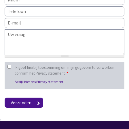
Ik geef hierbij toestemming om mijn gegevens te verwerken
conform het Privacy statement.
*
Bekijk hier ons Privacy statement