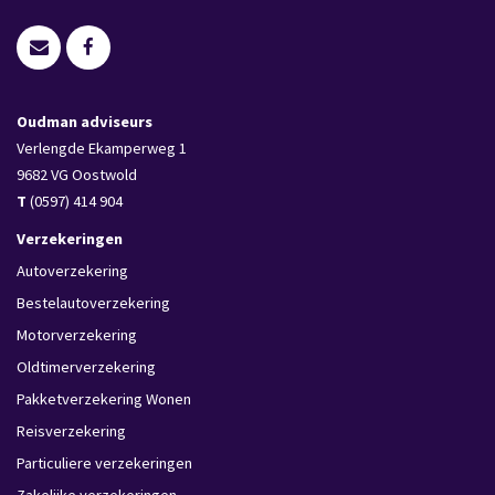
Oudman adviseurs
Verlengde Ekamperweg 1
9682 VG
Oostwold
T
(0597) 414 904
Verzekeringen
Autoverzekering
Bestelautoverzekering
Motorverzekering
Oldtimerverzekering
Pakketverzekering Wonen
Reisverzekering
Particuliere verzekeringen