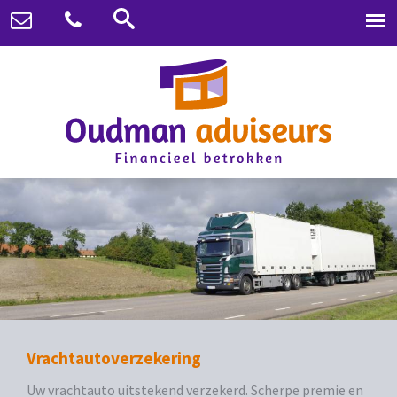
Vrachtautoverzekering
Uw vrachtauto uitstekend verzekerd. Scherpe premie en