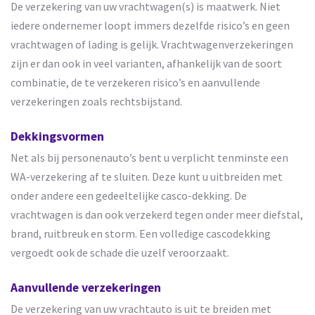
De verzekering van uw vrachtwagen(s) is maatwerk. Niet
iedere ondernemer loopt immers dezelfde risico’s en geen
vrachtwagen of lading is gelijk. Vrachtwagenverzekeringen
zijn er dan ook in veel varianten, afhankelijk van de soort
combinatie, de te verzekeren risico’s en aanvullende
verzekeringen zoals rechtsbijstand.
Dekkingsvormen
Net als bij personenauto’s bent u verplicht tenminste een
WA-verzekering af te sluiten. Deze kunt u uitbreiden met
onder andere een gedeeltelijke casco-dekking. De
vrachtwagen is dan ook verzekerd tegen onder meer diefstal,
brand, ruitbreuk en storm. Een volledige cascodekking
vergoedt ook de schade die uzelf veroorzaakt.
Aanvullende verzekeringen
De verzekering van uw vrachtauto is uit te breiden met