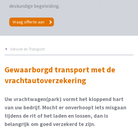
deskundige begeleiding.
Vraag offerte aan
Vervoer en Transport
Gewaarborgd transport met de
vrachtautoverzekering
Uw vrachtwagen(park) vormt het kloppend hart
van uw bedrijf. Mocht er onverhoopt iets misgaan
tijdens de rit of het laden en lossen, dan is
belangrijk om goed verzekerd te zijn.