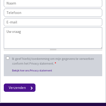
Ik geef hierbij toestemming om mijn gegevens te verwerken
conform het Privacy statement.
*
Bekijk hier ons Privacy statement