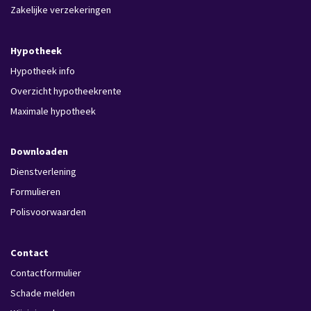
Zakelijke verzekeringen
Hypotheek
Hypotheek info
Overzicht hypotheekrente
Maximale hypotheek
Downloaden
Dienstverlening
Formulieren
Polisvoorwaarden
Contact
Contactformulier
Schade melden