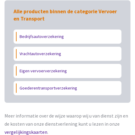
Alle producten binnen de categorie Vervoer
en Transport
Bedrijfsautoverzekering
Vrachtautoverzekering
Eigen vervoerverzekering
Goederentransportverzekering
Meer informatie over de wijze waarop wij u van dienst zijn en
de kosten van onze dienstverlening kunt u lezen in onze
vergelijkingskaarten
.