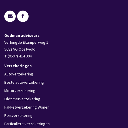
Oudman adviseurs
Verlengde Ekamperweg 1
9682 VG
Oostwold
T
(0597) 414 904
Verzekeringen
Autoverzekering
Bestelautoverzekering
Motorverzekering
Oldtimerverzekering
Pakketverzekering Wonen
Reisverzekering
Particuliere verzekeringen