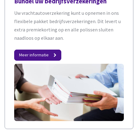
Bundel uw bedrijfsverzekeringen
Uw vrachtautoverzekering kunt u opnemen in ons
flexibele pakket bedrijfsverzekeringen. Dit levert u
extra premiekorting op en alle polissen sluiten
naadloos op elkaar aan.
Meer informatie