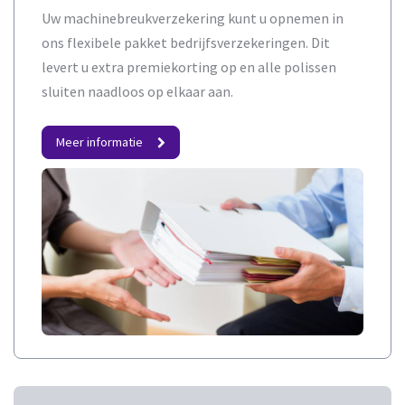
Uw machinebreukverzekering kunt u opnemen in
ons flexibele pakket bedrijfsverzekeringen. Dit
levert u extra premiekorting op en alle polissen
sluiten naadloos op elkaar aan.
Meer informatie