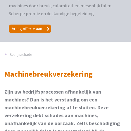
machines door breuk, calamiteit en mesenlijk falen.
Scherpe premie en deskundige begeleiding.
Vraag offerte aan
Bedrijfsschade
Machinebreukverzekering
Zijn uw bedrijfsprocessen afhankelijk van
machines? Dan is het verstandig om een
machinebreukverzekering af te sluiten. Deze
verzekering dekt schades aan machines,
onafhankelijk van de oorzaak. Zelfs beschadiging