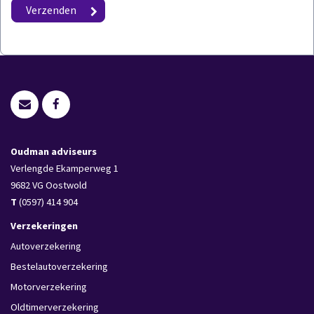
Oudman adviseurs
Verlengde Ekamperweg 1
9682 VG
Oostwold
T
(0597) 414 904
Verzekeringen
Autoverzekering
Bestelautoverzekering
Motorverzekering
Oldtimerverzekering