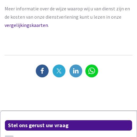
Meer informatie over de wijze waarop wij u van dienst zijn en
de kosten van onze dienstverlening kunt u lezen in onze
vergelijkingskaarten
.
Stel ons gerust uw vraag