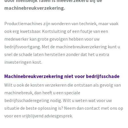
door menselijk falen is meeverzekerd bij de
machinebreukverzekering.
Productiemachines zijn wonderen van techniek, maar vaak
ook erg kwetsbaar. Kortsluiting of een foutje van een
medewerker kan grote gevolgen hebben voor uw
bedrijfsvoortgang. Met de machinebreukverzekering kunt u
snel de schade laten herstellen zonder dat het u extra
investeringen kost.
Machinebreukverzekering niet voor bedrijfsschade
Wilt u ook de kosten verzekeren die ontstaan als gevolg van
machinebreuk, dan heeft u een speciale
bedrijfsschaderegeling nodig. Wilt u weten wat voor uw
situatie de beste oplossing is? Neem dan contact met ons op
voor een vrijblijvend adviesgesprek.