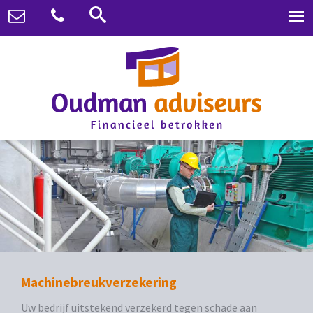
Machinebreukverzekering
Uw bedrijf uitstekend verzekerd tegen schade aan