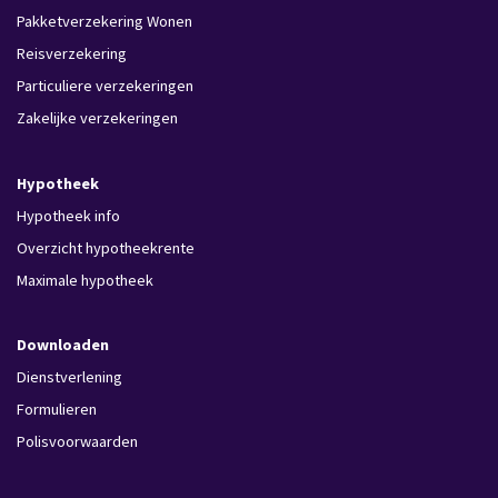
Pakketverzekering Wonen
Reisverzekering
Particuliere verzekeringen
Zakelijke verzekeringen
Hypotheek
Hypotheek info
Overzicht hypotheekrente
Maximale hypotheek
Downloaden
Dienstverlening
Formulieren
Polisvoorwaarden